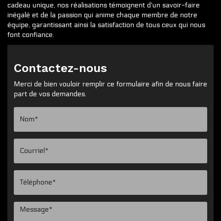
cadeau unique, nos réalisations témoignent d'un savoir-faire
inégalé et de la passion qui anime chaque membre de notre
équipe, garantissant ainsi la satisfaction de tous ceux qui nous
font confiance.
Contactez-nous
Merci de bien vouloir remplir ce formulaire afin de nous faire
part de vos demandes.