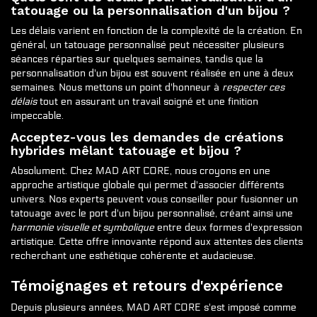
tatouage ou la personnalisation d'un bijou ?
Les délais varient en fonction de la complexité de la création. En
général, un tatouage personnalisé peut nécessiter plusieurs
séances réparties sur quelques semaines, tandis que la
personnalisation d'un bijou est souvent réalisée en une à deux
semaines. Nous mettons un point d'honneur à
respecter ces
délais
tout en assurant un travail soigné et une finition
impeccable.
Acceptez-vous les demandes de créations
hybrides mêlant tatouage et bijou ?
Absolument. Chez MAD ART CORE, nous croyons en une
approche artistique globale qui permet d'associer différents
univers. Nos experts peuvent vous conseiller pour fusionner un
tatouage avec le port d'un bijou personnalisé, créant ainsi une
harmonie visuelle et symbolique
entre deux formes d'expression
artistique. Cette offre innovante répond aux attentes des clients
recherchant une esthétique cohérente et audacieuse.
Témoignages et retours d'expérience
Depuis plusieurs années, MAD ART CORE s'est imposé comme