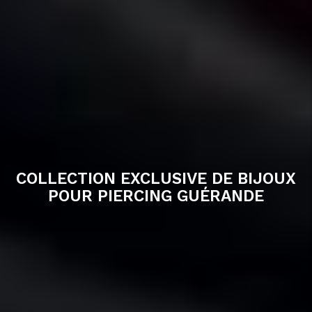
COLLECTION EXCLUSIVE DE BIJOUX
POUR PIERCING GUÉRANDE