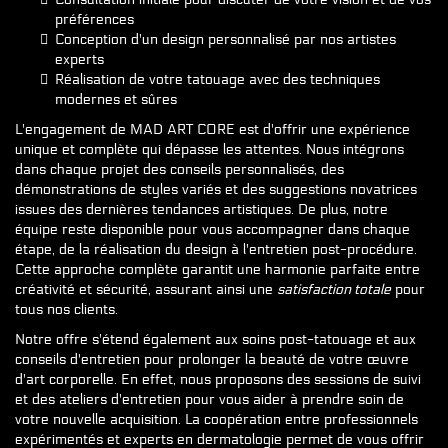
préférences
Conception d'un design personnalisé par nos artistes
experts
Réalisation de votre tatouage avec des techniques
modernes et sûres
L'engagement de MAD ART CORE est d'offrir une expérience
unique et complète qui dépasse les attentes. Nous intégrons
dans chaque projet des conseils personnalisés, des
démonstrations de styles variés et des suggestions novatrices
issues des dernières tendances artistiques. De plus, notre
équipe reste disponible pour vous accompagner dans chaque
étape, de la réalisation du design à l'entretien post-procédure.
Cette approche complète garantit une harmonie parfaite entre
créativité et sécurité, assurant ainsi une
satisfaction totale
pour
tous nos clients.
Notre offre s'étend également aux soins post-tatouage et aux
conseils d'entretien pour prolonger la beauté de votre œuvre
d'art corporelle. En effet, nous proposons des sessions de suivi
et des ateliers d'entretien pour vous aider à prendre soin de
votre nouvelle acquisition. La coopération entre professionnels
expérimentés et experts en dermatologie permet de vous offrir