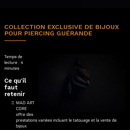
COLLECTION EXCLUSIVE DE BIJOUX
POUR PIERCING GUÉRANDE
Temps de
lecture : 4
minutes
Ce qu'il
faut
retenir
MAD ART
CORE
offre des
prestations variées incluant le tatouage et la vente de
bijoux.