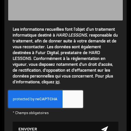
Les informations recueillies font l’objet d’un traitement
informatique destiné à
HARD LESSONS
, responsable du
traitement, afin de donner suite à votre demande et de
vous recontacter. Les données sont également
destinées à Futur Digital, prestataire de HARD
LESSONS. Conformément à la réglementation en
vigueur, vous disposez notamment d'un droit d'accès,
de rectification, d'opposition et d'effacement sur les
données personnelles qui vous concernent. Pour plus
d’informations, cliquez
ici
.
*
Champs obligatoires