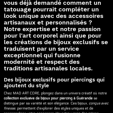
vous déjà demandé comment un
tatouage pourrait compléter un
look unique avec des accessoires
artisanaux et personnalisés ?
Notre expertise et notre passion
pour l'art corporel ainsi que pour
les créations de bijoux exclusifs se
traduisent par un service
exceptionnel qui fusionne
modernité et respect des
traditions artisanales locales.
Des bijoux exclusifs pour piercings qui
ajoutent du style
Chez MAD ART CORE, plongez dans un univers créatif où notre
collection exclusive de bijoux pour piercing à Guérande
se
distingue par sa variété et son élégance. Ces bijoux,
conçus avec
finesse
, permettent d'explorer des styles uniques et de