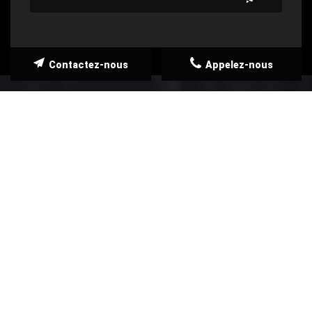
Contactez-nous
Appelez-nous
NOS SERVICES