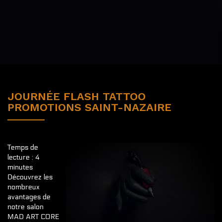
JOURNÉE FLASH TATTOO
PROMOTIONS SAINT-NAZAIRE
Temps de
lecture : 4
minutes
Découvrez les
nombreux
avantages de
notre salon
MAD ART CORE