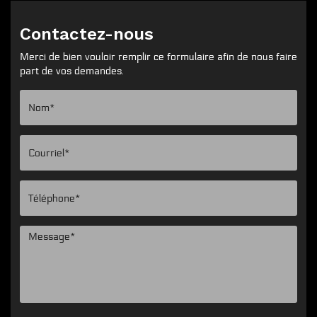
Contactez-nous
Merci de bien vouloir remplir ce formulaire afin de nous faire
part de vos demandes.