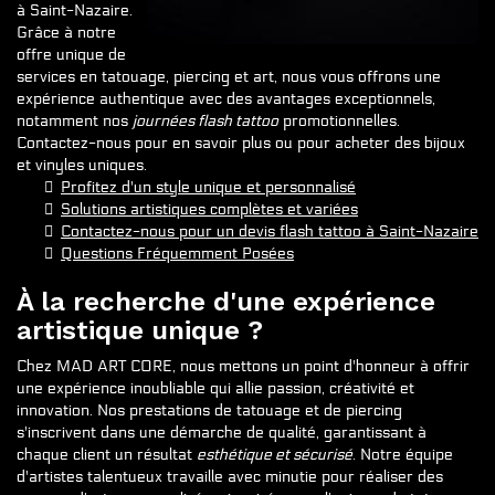
à Saint-Nazaire.
Grâce à notre
offre unique de
services en tatouage, piercing et art, nous vous offrons une
expérience authentique avec des avantages exceptionnels,
notamment nos
journées flash tattoo
promotionnelles.
Contactez-nous pour en savoir plus ou pour acheter des bijoux
et vinyles uniques.
Profitez d'un style unique et personnalisé
Solutions artistiques complètes et variées
Contactez-nous pour un devis flash tattoo à Saint-Nazaire
Questions Fréquemment Posées
À la recherche d'une expérience
artistique unique ?
Chez MAD ART CORE, nous mettons un point d'honneur à offrir
une expérience inoubliable qui allie passion, créativité et
innovation. Nos prestations de tatouage et de piercing
s'inscrivent dans une démarche de qualité, garantissant à
chaque client un résultat
esthétique et sécurisé
. Notre équipe
d'artistes talentueux travaille avec minutie pour réaliser des