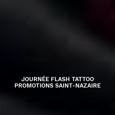
JOURNÉE FLASH TATTOO
PROMOTIONS SAINT-NAZAIRE