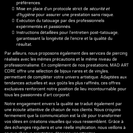
préférences.
Mise en place d'un protocole strict de
sécurité et
d'hygiène
pour assurer une prestation sans risque.
Exécution du tatouage par des professionnels
expérimentés et passionnés.
Instructions détaillées pour l'entretien post-tatouage,
garantissant la longévité de l'encre et la qualité du
résultat.
Par ailleurs, nous proposons également des services de piercing
réalisés avec les mêmes précautions et le même niveau de
professionnalisme. En complément de nos prestations, MAD ART
CORE offre une sélection de bijoux rares et de vinyles,
permettant de compléter votre univers artistique. Adaptées aux
tendances actuelles et aux goûts les plus raffinés, ces offres
exclusives renforcent notre position de lieu incontournable pour
tous les passionnés d'art corporel.
Notre engagement envers la qualité se traduit également par
une écoute attentive de chacun de nos clients. Nous croyons
fermement que la communication est la clé pour transformer
vos idées en créations visuelles qui vous ressemblent. Grâce à
des échanges réguliers et une réelle implication, nous veillons à