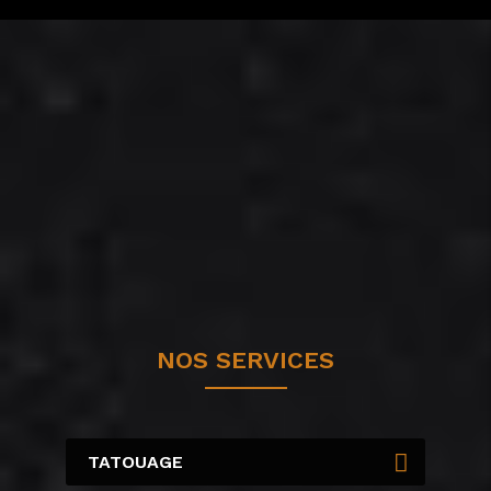
NOS SERVICES
TATOUAGE