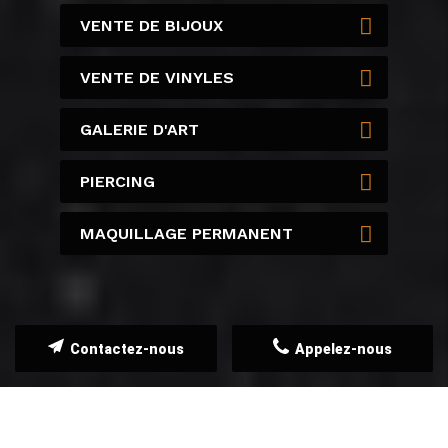
VENTE DE BIJOUX
VENTE DE VINYLES
GALERIE D'ART
PIERCING
MAQUILLAGE PERMANENT
Contactez-nous
Appelez-nous