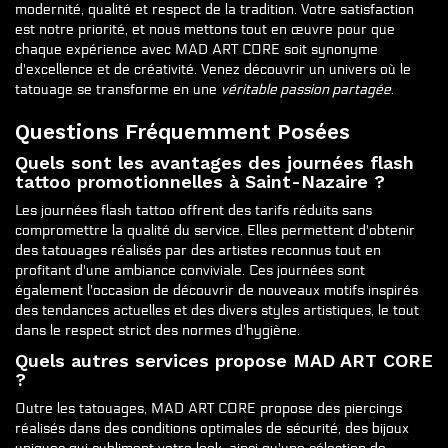
modernité, qualité et respect de la tradition. Votre satisfaction
est notre priorité, et nous mettons tout en œuvre pour que
chaque expérience avec MAD ART CORE soit synonyme
d'excellence et de créativité. Venez découvrir un univers où le
tatouage se transforme en une
véritable passion partagée
.
Questions Fréquemment Posées
Quels sont les avantages des journées flash
tattoo promotionnelles à Saint-Nazaire ?
Les journées flash tattoo offrent des tarifs réduits sans
compromettre la qualité du service. Elles permettent d'obtenir
des tatouages réalisés par des artistes reconnus tout en
profitant d'une ambiance conviviale. Ces journées sont
également l'occasion de découvrir de nouveaux motifs inspirés
des tendances actuelles et des divers styles artistiques, le tout
dans le respect strict des normes d'hygiène.
Quels autres services propose MAD ART CORE
?
Outre les tatouages, MAD ART CORE propose des piercings
réalisés dans des conditions optimales de sécurité, des bijoux