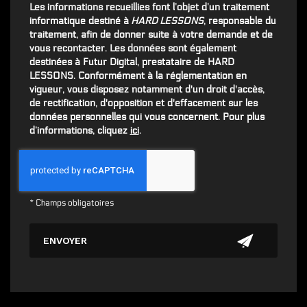
Les informations recueillies font l’objet d’un traitement
informatique destiné à
HARD LESSONS
, responsable du
traitement, afin de donner suite à votre demande et de
vous recontacter. Les données sont également
destinées à Futur Digital, prestataire de HARD
LESSONS. Conformément à la réglementation en
vigueur, vous disposez notamment d'un droit d'accès,
de rectification, d'opposition et d'effacement sur les
données personnelles qui vous concernent. Pour plus
d’informations, cliquez
ici
.
*
Champs obligatoires