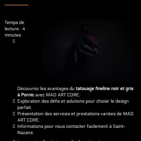
Temps de
lecture : 4
minutes
Découvrez les avantages du
tatouage fineline noir et gris
à Pornic
avec MAD ART CORE.
Exploration des défis et solutions pour choisir le design
parfait.
Présentation des services et prestations variées de MAD
ART CORE.
Informations pour nous contacter facilement à Saint-
Nazaire.