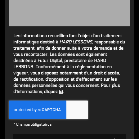
Les informations recueillies font l’objet d’un traitement
informatique destiné à
HARD LESSONS
, responsable du
traitement, afin de donner suite à votre demande et de
vous recontacter. Les données sont également
destinées à Futur Digital, prestataire de HARD
LESSONS. Conformément à la réglementation en
vigueur, vous disposez notamment d'un droit d'accès,
de rectification, d'opposition et d'effacement sur les
données personnelles qui vous concernent. Pour plus
d’informations, cliquez
ici
.
*
Champs obligatoires