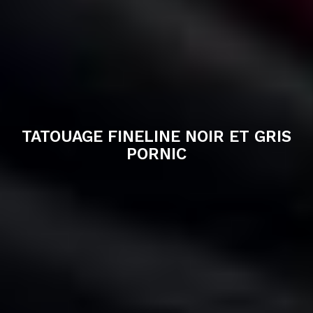
TATOUAGE FINELINE NOIR ET GRIS
PORNIC