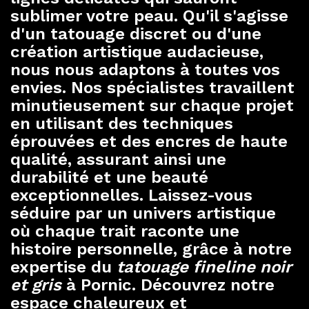
sublimer votre peau. Qu'il s'agisse
d'un tatouage discret ou d'une
création artistique audacieuse,
nous nous adaptons à toutes vos
envies. Nos spécialistes travaillent
minutieusement sur chaque projet
en utilisant des techniques
éprouvées et des encres de haute
qualité, assurant ainsi une
durabilité et une beauté
exceptionnelles. Laissez-vous
séduire par un univers artistique
où chaque trait raconte une
histoire personnelle, grâce à notre
expertise du
tatouage fineline noir
et gris
à Pornic. Découvrez notre
espace chaleureux et