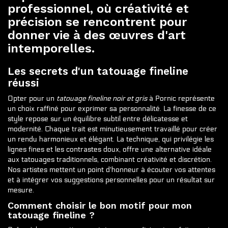
professionnel, où créativité et
précision se rencontrent pour
donner vie à des œuvres d'art
intemporelles.
Les secrets d'un tatouage fineline
réussi
Opter pour un
tatouage fineline noir et gris
à Pornic représente
un choix raffiné pour exprimer sa personnalité. La finesse de ce
style repose sur un équilibre subtil entre délicatesse et
modernité. Chaque trait est minutieusement travaillé pour créer
un rendu harmonieux et élégant. La technique, qui privilégie les
lignes fines et les contrastes doux, offre une alternative idéale
aux tatouages traditionnels, combinant créativité et discrétion.
Nos artistes mettent un point d'honneur à écouter vos attentes
et à intégrer vos suggestions personnelles pour un résultat sur
mesure.
Comment choisir le bon motif pour mon
tatouage fineline ?