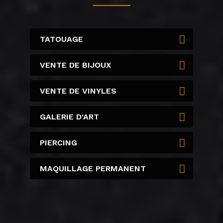
TATOUAGE
VENTE DE BIJOUX
VENTE DE VINYLES
GALERIE D'ART
PIERCING
MAQUILLAGE PERMANENT