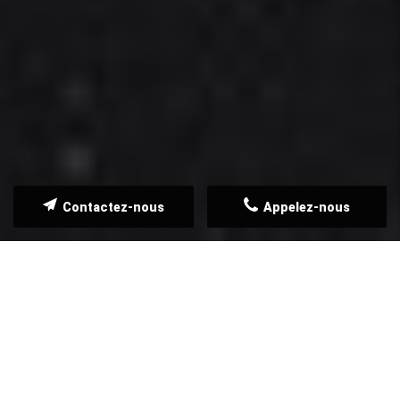
Contactez-nous
Appelez-nous