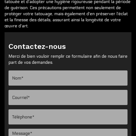
tatouée et d'adopter une hygiène rigoureuse pendant la période
de guérison. Ces précautions permettent non seulement de
protéger votre tatouage, mais également d'en préserver l'éclat
et la finesse des détails, assurant ainsi la longévité de votre
œuvre d'art.
Contactez-nous
Merci de bien vouloir remplir ce formulaire afin de nous faire
part de vos demandes.