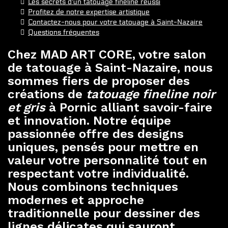
Les secrets d'un tatouage fineline réussi
Profitez de notre expertise artistique
Contactez-nous pour votre tatouage à Saint-Nazaire
Questions fréquentes
Chez MAD ART CORE, votre salon
de tatouage à Saint-Nazaire, nous
sommes fiers de proposer des
créations de
tatouage fineline noir
et gris
à Pornic alliant savoir-faire
et innovation. Notre équipe
passionnée offre des designs
uniques, pensés pour mettre en
valeur votre personnalité tout en
respectant votre individualité.
Nous combinons techniques
modernes et approche
traditionnelle pour dessiner des
lignes délicates qui sauront