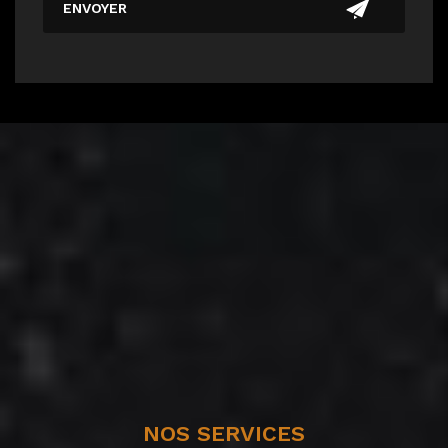
NOS SERVICES