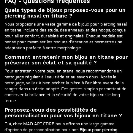
FAQ - Questions fréquentes
Quels types de bijoux proposez-vous pour un
piercing nasal en titane ?
Nous proposons une vaste gamme de bijoux pour piercing nasal
en titane, incluant des studs, des anneaux et des hoops, conçus
pour allier confort, durabilité et originalité. Chaque modèle est
pensé pour minimiser les risques d'irritation et permettre une
adaptation parfaite à votre morphologie.
Comment entretenir mon bijou en titane pour
préserver son éclat et sa qualité ?
Pour entretenir votre bijou en titane, nous recommandons un
nettoyage régulier à l'eau tiède et au savon doux. Après le
nettoyage, veillez à bien sécher la pièce à l'air libre avant de la
ranger dans un écrin adapté. Ces gestes simples permettent de
conserver la brillance et la sécurité de votre bijou sur le long
terme.
Proposez-vous des possibilités de
personnalisation pour vos bijoux en titane ?
Oui, chez MAD ART CORE nous offrons une large gamme
d'options de personnalisation pour nos
Bijoux pour piercing