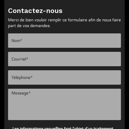
Contactez-nous
Merci de bien vouloir remplir ce formulaire afin de nous faire
part de vos demandes.
Les informations recueillies font l’objet d’un traitement