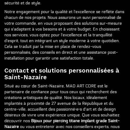
sécurité et de style.
Notre engagement pour la qualité et l'excellence se reflète dans
chacun de nos projets. Nous assurons un suivi personnalisé de
votre commande, en vous proposant des solutions sur-mesure
qui s'adaptent à vos besoins et à votre budget. En choisissant
nos services, vous optez pour l'excellence et la tranquillité
d'esprit, tout en intégrant un style moderne à votre quotidien.
Cela se traduit par la mise en place de rendez-vous
personnalisés, des conseils en direct et une assistance post-
installation pour garantir une satisfaction totale.
Contact et solutions personnalisées à
Saint-Nazaire
Situé au cœur de Saint-Nazaire, MAD ART CORE est le
partenaire de confiance pour tous ceux qui recherchent des
créations artistiques de qualité. Nos locaux, idéalement
implantés à proximité de 27 avenue de la République et du
centre-ville, accueillent des passionné·e·s d'art et de design
désireux de vivre une expérience unique. Que vous souhaitiez
découvrir nos
Bijoux pour piercing titane implant grade Saint-
Nazaire
ou vous entretenir avec nos conseillers experts, nous