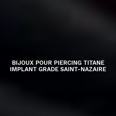
BIJOUX POUR PIERCING TITANE
IMPLANT GRADE SAINT-NAZAIRE