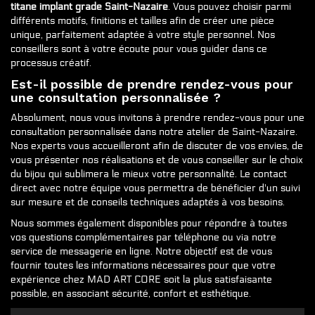
titane implant grade Saint-Nazaire
. Vous pouvez choisir parmi
différents motifs, finitions et tailles afin de créer une pièce
unique, parfaitement adaptée à votre style personnel. Nos
conseillers sont à votre écoute pour vous guider dans ce
processus créatif.
Est-il possible de prendre rendez-vous pour
une consultation personnalisée ?
Absolument, nous vous invitons à prendre rendez-vous pour une
consultation personnalisée dans notre atelier de Saint-Nazaire.
Nos experts vous accueilleront afin de discuter de vos envies, de
vous présenter nos réalisations et de vous conseiller sur le choix
du bijou qui sublimera le mieux votre personnalité. Le contact
direct avec notre équipe vous permettra de bénéficier d'un suivi
sur mesure et de conseils techniques adaptés à vos besoins.
Nous sommes également disponibles pour répondre à toutes
vos questions complémentaires par téléphone ou via notre
service de messagerie en ligne. Notre objectif est de vous
fournir toutes les informations nécessaires pour que votre
expérience chez MAD ART CORE soit la plus satisfaisante
possible, en associant sécurité, confort et esthétique.