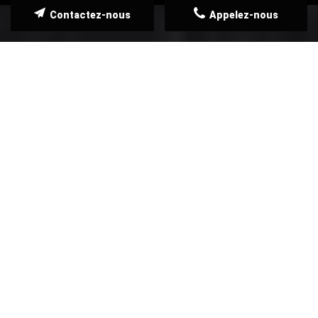
Contactez-nous
Appelez-nous
NOS SERVICES
TATOUAGE