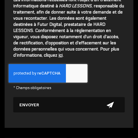
informatique destiné à
HARD LESSONS
, responsable du
traitement, afin de donner suite à votre demande et de
vous recontacter. Les données sont également
destinées à Futur Digital, prestataire de HARD
LESSONS. Conformément à la réglementation en
vigueur, vous disposez notamment d'un droit d'accès,
de rectification, d'opposition et d'effacement sur les
données personnelles qui vous concernent. Pour plus
d’informations, cliquez
ici
.
*
Champs obligatoires