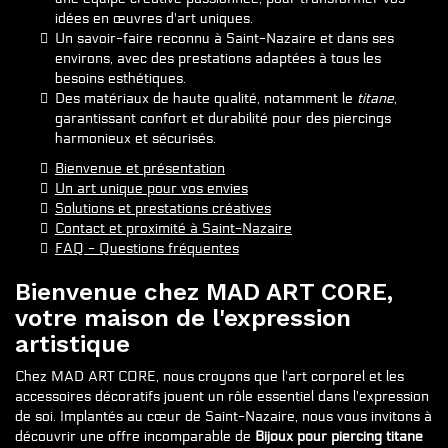
idées en œuvres d'art uniques.
Un savoir-faire reconnu à Saint-Nazaire et dans ses
environs, avec des prestations adaptées à tous les
besoins esthétiques.
Des matériaux de haute qualité, notamment le
titane
,
garantissant confort et durabilité pour des piercings
harmonieux et sécurisés.
Bienvenue et présentation
Un art unique pour vos envies
Solutions et prestations créatives
Contact et proximité à Saint-Nazaire
FAQ - Questions fréquentes
Bienvenue chez MAD ART CORE,
votre maison de l'expression
artistique
Chez MAD ART CORE, nous croyons que l'art corporel et les
accessoires décoratifs jouent un rôle essentiel dans l'expression
de soi. Implantés au cœur de Saint-Nazaire, nous vous invitons à
découvrir une offre incomparable de
Bijoux pour piercing titane